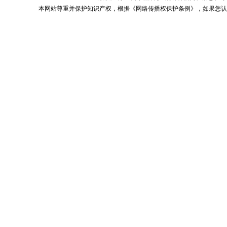
本网站尊重并保护知识产权，根据《网络传播权保护条例》，如果您认