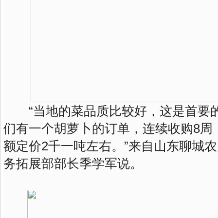
“当地的菜品质比较好，这是首要的
们有一个胡萝卜的订单，连续收购8周
额定价2千一吨左右。”来自山东聊城
务拓展部部长季学军说。