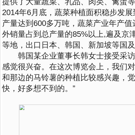
提供了大量蔬菜、乳品、肉类、禽蛋
2014年6月底，蔬菜种植面积稳步发展
产量达到600多万吨，蔬菜产业年产值
外销量占到总产量的85%以上,遍及京
等地，出口日本、韩国、新加坡等国
韩国某企业董事长韩女士接受采访说
感觉很兴奋。在这次博览会上，我们
和那边的马铃薯的种植比较感兴趣，
快，好多想不到的。”