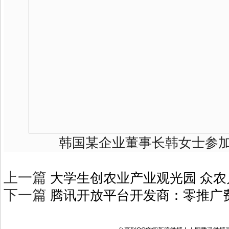
韩国某企业董事长韩女士参加本
上一篇
大学生创农业产业观光园 众
下一篇
腾讯开放平台开发商：零推广