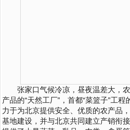
张家口气候冷凉，昼夜温差大，农
产品的“天然工厂”，首都“菜篮子”工
力于为北京提供安全、优质的农产品
基地建设，并与北京共同建立产销衔