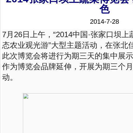
色
2014-7-28
7月26日上午，“2014中国·张家口
态农业观光游”大型主题活动，在张北
此次博览会将进行为期三天的集中展
作为博览会品牌延伸，开展为期三个
动。