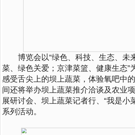
博览会以“绿色、科技、生态、未来
菜、绿色关爱；京津菜篮、健康生态”
感受舌尖上的坝上蔬菜，体验氧吧中
间还将举办坝上蔬菜推介洽谈及农业
展研讨会、坝上蔬菜记者行、“我是小
系列活动。