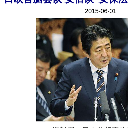
2015-06-01