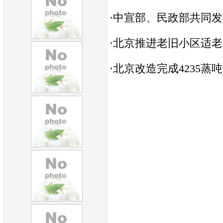
·
中宣部、民政部共同发
·
北京推进老旧小区适老
·
北京改造完成4235蒸