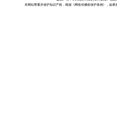
本网站尊重并保护知识产权，根据《网络传播权保护条例》，如果