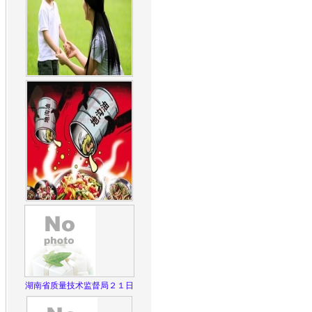
湖南省质量技术监督局２１日