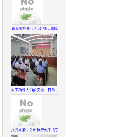
白菜收购价仅为6分钱，农民
为了确保人们的安全，日前，
八月来袭，外出旅行似乎成了