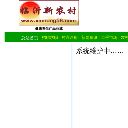
健康养生产品商城
招聘求职
村官注册
新闻资讯
二手市场
农
总站首页
系统维护中……