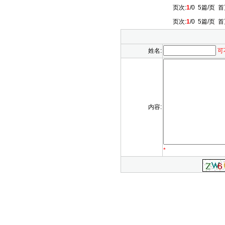
页次:
1
/0 5篇/页
首
页次:
1
/0 5篇/页
首
姓名:
可
内容:
*